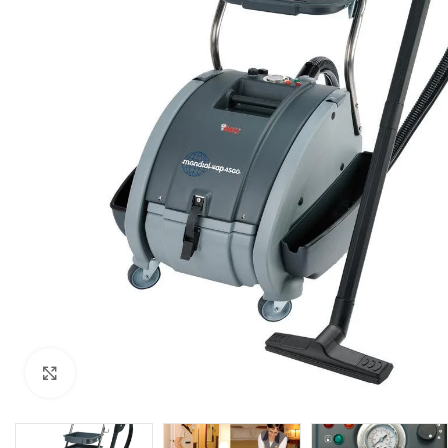
Click to enlarge