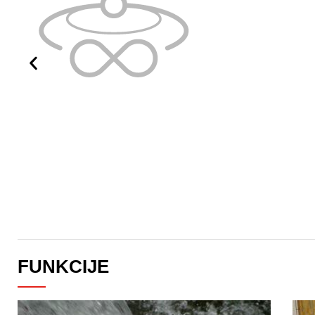
FUNKCIJE