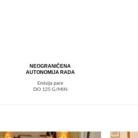
NEOGRANIČENA
AUTONOMIJA RADA
Emisija pare
DO 125 G/MIN