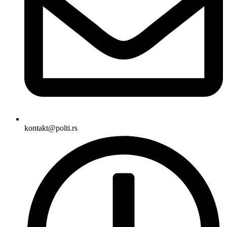
kontakt@polti.rs