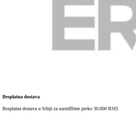
Besplatna dostava
Besplatna dostava u Srbiji za narudžbine preko 30.000 RSD.