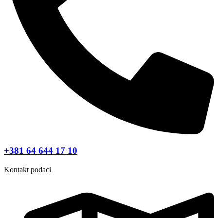
+381 64 644 17 10
Kontakt podaci